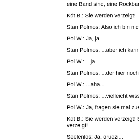
eine Band sind, eine Rockban
Kdt B.: Sie werden verzeigt!
Stan Polmos: Also ich bin nic
Pol W.: Ja, ja...
Stan Polmos: ...aber ich kan
Pol W.: ...ja...
Stan Polmos: ...der hier noch
Pol W.: ...aha...
Stan Polmos: ...vielleicht wis
Pol W.: Ja, fragen sie mal zue
Kdt B.: Sie werden verzeigt!
verzeigt!
Seelenlos: Ja, grüezi...