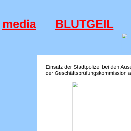
media
BLUTGEIL
Einsatz der Stadtpolizei bei den Au
der Geschäftsprüfungskommission a